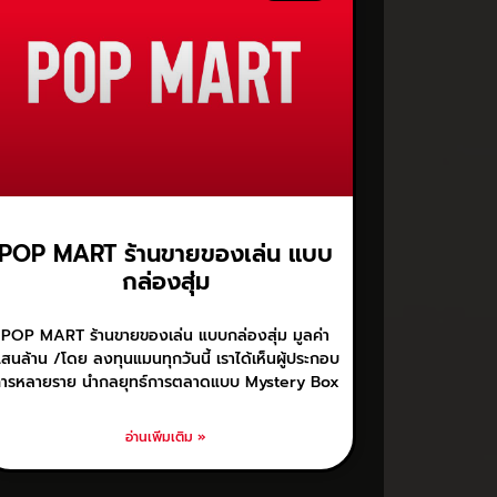
POP MART ร้านขายของเล่น แบบ
กล่องสุ่ม
POP MART ร้านขายของเล่น แบบกล่องสุ่ม มูลค่า
สนล้าน /โดย ลงทุนแมนทุกวันนี้ เราได้เห็นผู้ประกอบ
ารหลายราย นำกลยุทธ์การตลาดแบบ Mystery Box
อ่านเพิ่มเติม »