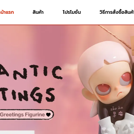
หน้าแรก
สินค้า
โปรโมชั่น
วิธีการสั่งซื้อสินค้