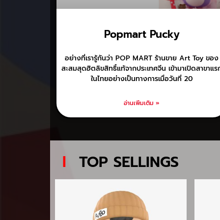
Popmart Pucky
อย่างที่เรารู้กันว่า POP MART ร้านขาย Art Toy ของ
สะสมสุดฮิตลิขสิทธิ์แท้จากประเทศจีน เข้ามาเปิดสาขาแร
ในไทยอย่างเป็นทางการเมื่อวันที่ 20
อ่านเพิ่มเติม »
l
TOP SELLINGS