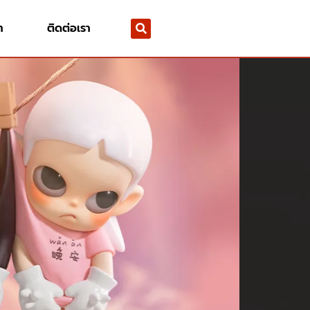
า
ติดต่อเรา