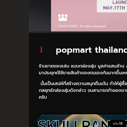
l
popmart thailan
ร้านขายของเล่น แบบกล่องสุ่ม มูลค่าแสนล้าน
มาประยุกต์ใช้ขายสินค้าของตนเองกันมากขึ้นเหตุ
นั้นเป็นเสน่ห์ที่สร้างความสนุกตื่นเต้น ทำให้ผู้
กลยุทธ์กล่องสุ่มดังกล่าว จนสามารถทำยอดขายส
ครับ
ประวัติ