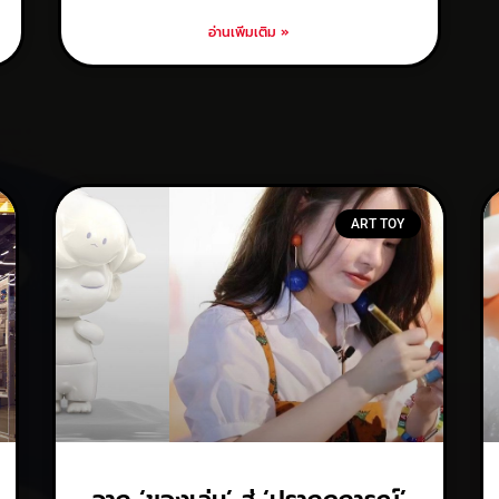
อ่านเพิ่มเติม »
ART TOY