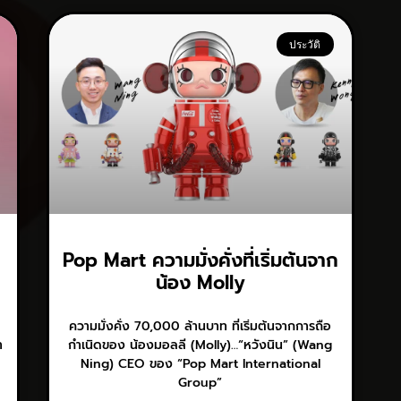
ประวัติ
Pop Mart ความมั่งคั่งที่เริ่มต้นจาก
น้อง Molly
ความมั่งคั่ง 70,000 ล้านบาท ที่เริ่มต้นจากการถือ
า
กำเนิดของ น้องมอลลี (Molly)…“หวังนิน” (Wang
Ning) CEO ของ “Pop Mart International
Group”